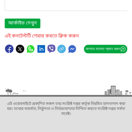
আর্কাইভ দেখুন
এই কনটেন্টটি শেয়ার করতে ক্লিক করুন
আপনার মতামত প্রদান করুন
এই ওয়েবসাইটে প্রকাশিত সকল তথ্য সংশ্লিষ্ট দপ্তর কর্তৃক নিয়মিত হালনাগাদ করা
হয়। তথ্যের যথার্থতা, নির্ভুলতা ও নির্ভরযোগ্যতা নিশ্চিত করতে সংশ্লিষ্ট দপ্তর সর্বদা
সচেষ্ট।