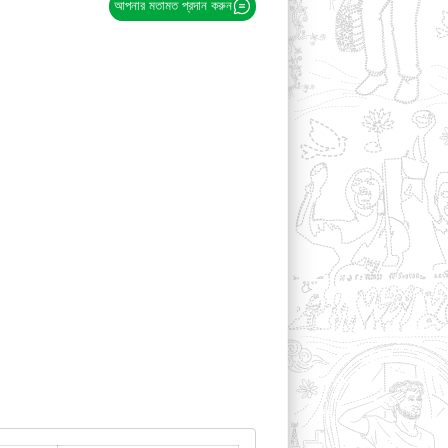
আপনার মতামত প্রদান করুন