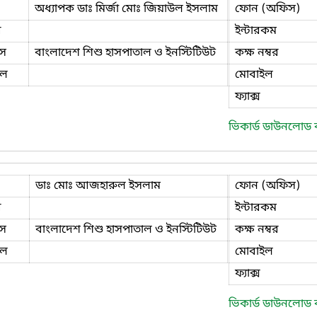
অধ্যাপক ডাঃ মির্জা মোঃ জিয়াউল ইসলাম
ফোন (অফিস)
ি
ইন্টারকম
স
বাংলাদেশ শিশু হাসপাতাল ও ইনস্টিটিউট
কক্ষ নম্বর
ইল
মোবাইল
ফ্যাক্স
ভিকার্ড ডাউনলোড
ডাঃ মোঃ আজহারুল ইসলাম
ফোন (অফিস)
ি
ইন্টারকম
স
বাংলাদেশ শিশু হাসপাতাল ও ইনস্টিটিউট
কক্ষ নম্বর
ইল
মোবাইল
ফ্যাক্স
ভিকার্ড ডাউনলোড