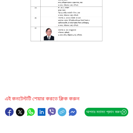
এই কনটেন্টটি শেয়ার করতে ক্লিক করুন
আপনার মতামত প্রদান করুন