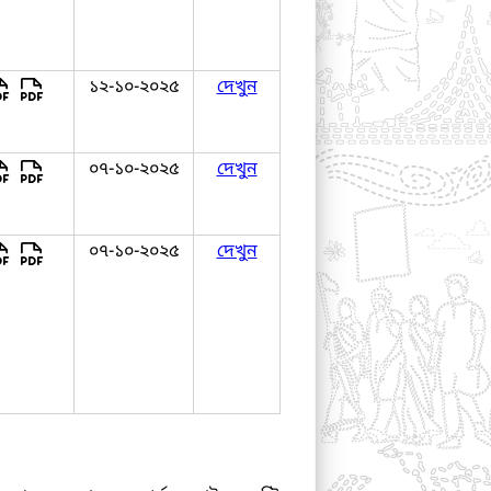
১২-১০-২০২৫
দেখুন
০৭-১০-২০২৫
দেখুন
০৭-১০-২০২৫
দেখুন