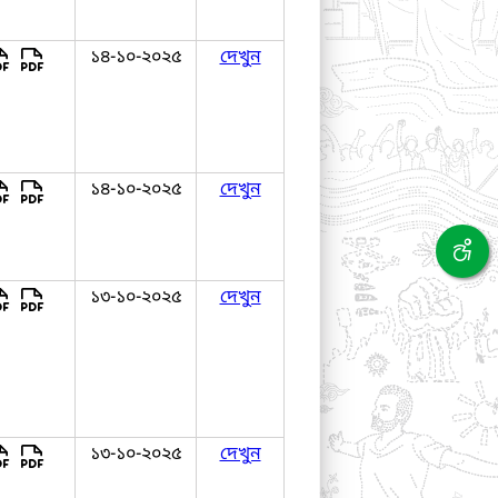
১৪-১০-২০২৫
দেখুন
১৪-১০-২০২৫
দেখুন
১৩-১০-২০২৫
দেখুন
১৩-১০-২০২৫
দেখুন