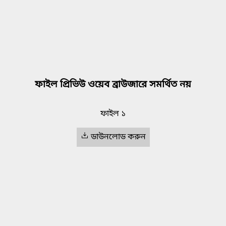
ফাইল প্রিভিউ ওয়েব ব্রাউজারে সমর্থিত নয়
ফাইল ১
ডাউনলোড করুন