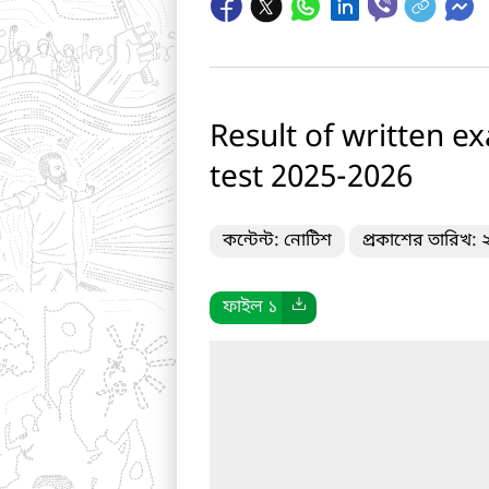
Result of written e
test 2025-2026
কন্টেন্ট: নোটিশ
প্রকাশের তারিখ:
ফাইল ১