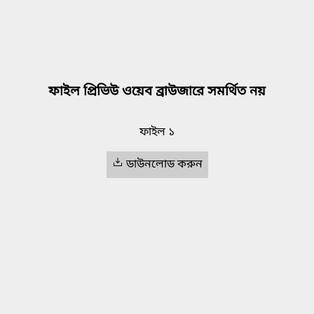
ফাইল প্রিভিউ ওয়েব ব্রাউজারে সমর্থিত নয়
ফাইল ১
ডাউনলোড করুন