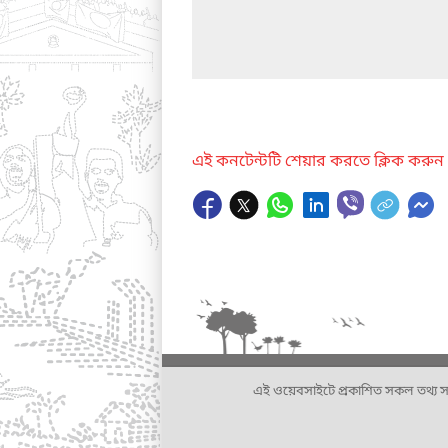
এই কনটেন্টটি শেয়ার করতে ক্লিক করুন
এই ওয়েবসাইটে প্রকাশিত সকল তথ্য সংশ্লি