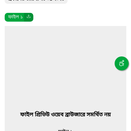
ফাইল ১
ফাইল প্রিভিউ ওয়েব ব্রাউজারে সমর্থিত নয়