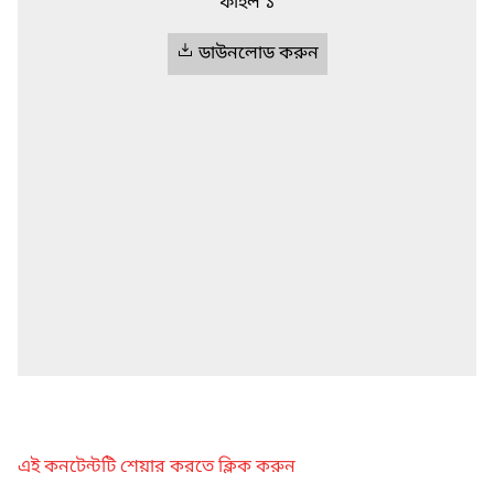
ফাইল ১
ডাউনলোড করুন
এই কনটেন্টটি শেয়ার করতে ক্লিক করুন