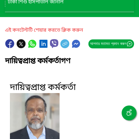
ঢাকা শিশু হাসপাতাল জার্নাল
এই কনটেন্টটি শেয়ার করতে ক্লিক করুন
আপনার মতামত প্রদান করুন
দায়িত্বপ্রাপ্ত কর্মকর্তাগণ
দায়িত্বপ্রাপ্ত কর্মকর্তা