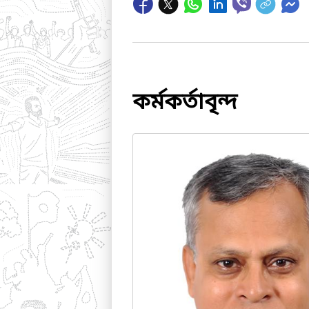
কর্মকর্তাবৃন্দ