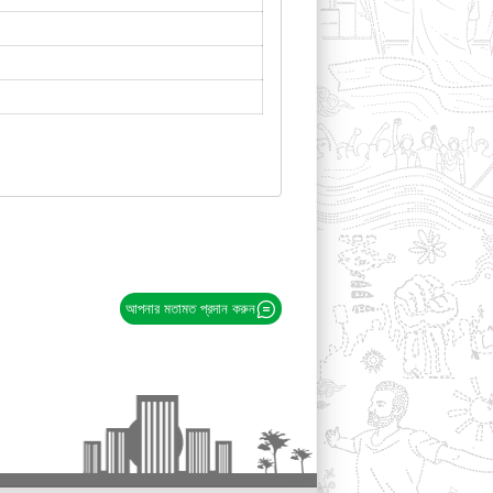
আপনার মতামত প্রদান করুন