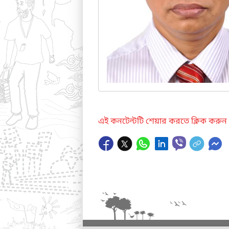
এই কনটেন্টটি শেয়ার করতে ক্লিক করুন