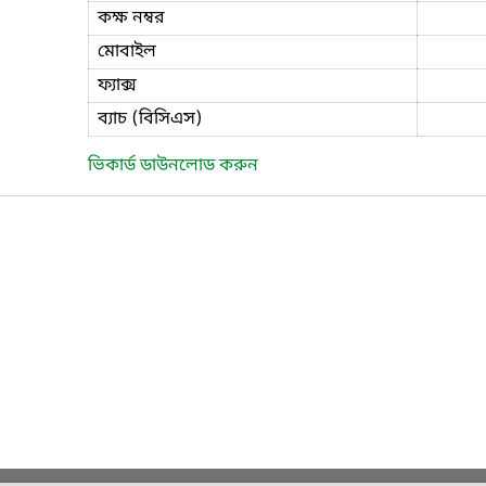
কক্ষ নম্বর
মোবাইল
ফ্যাক্স
ব্যাচ (বিসিএস)
ভিকার্ড ডাউনলোড করুন