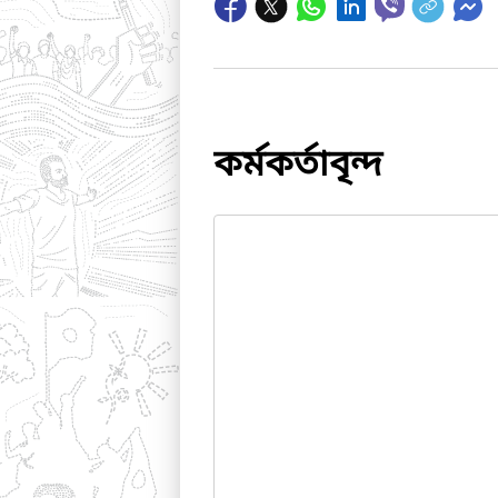
কর্মকর্তাবৃন্দ