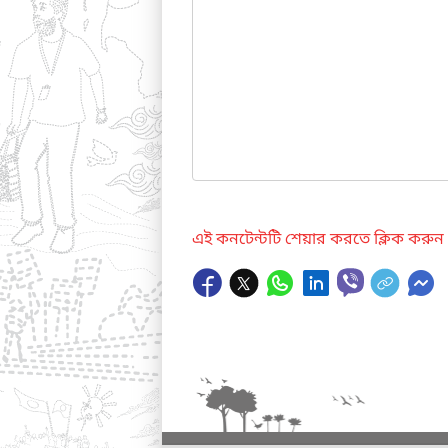
এই কনটেন্টটি শেয়ার করতে ক্লিক করুন