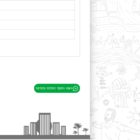
আপনার মতামত প্রদান করুন