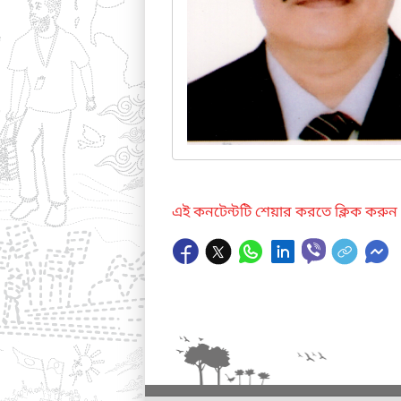
এই কনটেন্টটি শেয়ার করতে ক্লিক করুন