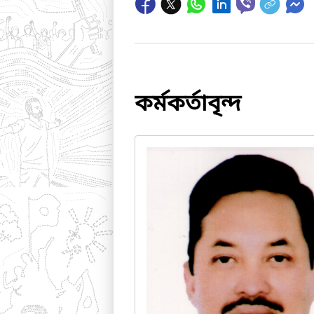
কর্মকর্তাবৃন্দ