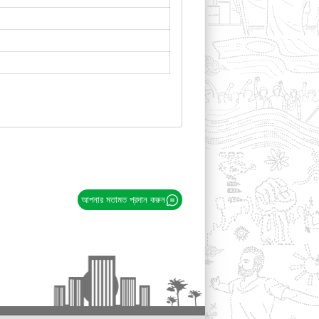
আপনার মতামত প্রদান করুন