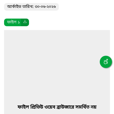
আর্কাইভ তারিখ: ৩০-০৬-২০২৬
ফাইল ১
ফাইল প্রিভিউ ওয়েব ব্রাউজারে সমর্থিত নয়